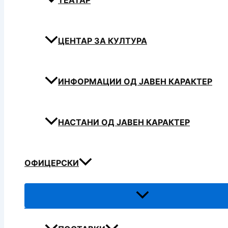
ТЕАТАР
ЦЕНТАР ЗА КУЛТУРА
ИНФОРМАЦИИ ОД ЈАВЕН КАРАКТЕР
НАСТАНИ ОД ЈАВЕН КАРАКТЕР
ОФИЦЕРСКИ