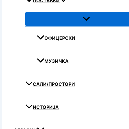
ПОСТАВКИ
ОФИЦЕРСКИ
МУЗИЧКА
САЛИ/ПРОСТОРИ
ИСТОРИЈА