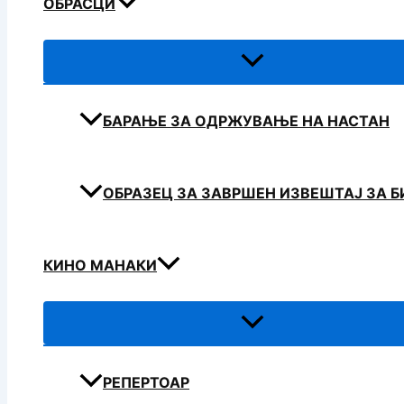
ОБРАСЦИ
БАРАЊЕ ЗА ОДРЖУВАЊЕ НА НАСТАН
ОБРАЗЕЦ ЗА ЗАВРШЕН ИЗВЕШТАЈ ЗА 
КИНО МАНАКИ
РЕПЕРТОАР