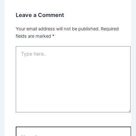
Leave a Comment
Your email address will not be published.
Required
fields are marked
*
Type
here..
Name*