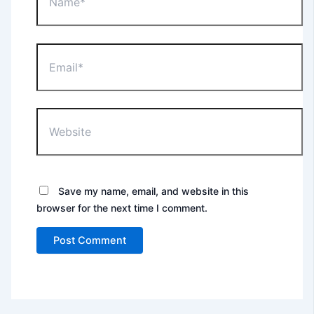
Email*
Website
Save my name, email, and website in this
browser for the next time I comment.